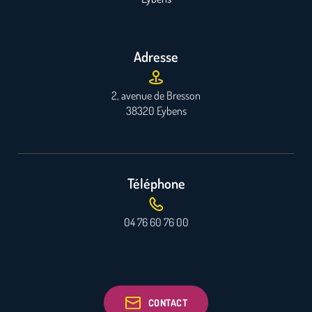
Adresse
2, avenue de Bresson
38320 Eybens
Téléphone
04 76 60 76 00
CONTACT