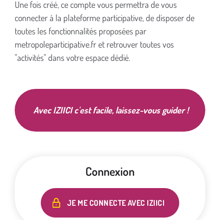
Une fois créé, ce compte vous permettra de vous
connecter à la plateforme participative, de disposer de
toutes les fonctionnalités proposées par
metropoleparticipative.fr et retrouver toutes vos
"activités" dans votre espace dédié.
Avec IZIICI c'est facile, laissez-vous guider !
Connexion
JE ME CONNECTE AVEC IZIICI