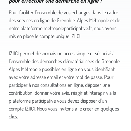
pour effectuer une démarche en ligne ?
Pour faciliter l'ensemble de vos échanges dans le cadre
des services en ligne de Grenoble-Alpes Métropole et de
notre plateforme metropoleparticipative.fr, nous avons
mis en place le compte unique IZIICI.
IZIICI permet désormais un accès simple et sécurisé à
l'ensemble des démarches dématérialisées de Grenoble-
Alpes Métropole possibles en ligne en vous identifiant
avec votre adresse email et votre mot de passe. Pour
participer à nos consultations en ligne, déposer une
contribution, donner votre avis, réagir et interagir via la
plateforme participative vous devez disposer d'un
compte IZIICI. Nous vous invitons à le créer en quelques
clics.