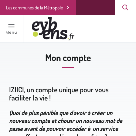
Les communes de la Métropole
Mon compte
IZIICI, un compte unique pour vous
faciliter la vie !
Quoi de plus pénible que d'avoir à créer un
nouveau compte et choisir un nouveau mot de
passe avant de pouvoir accéder à un service